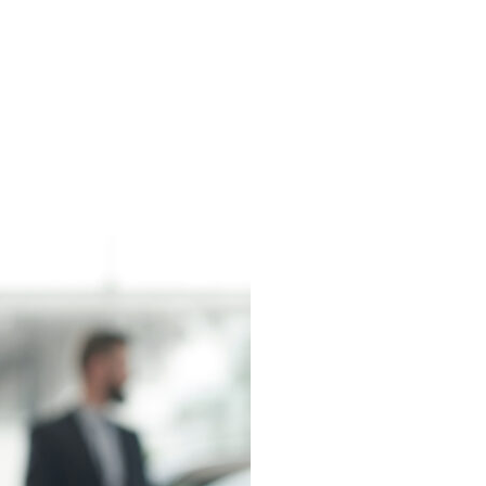
laquelle choisir en