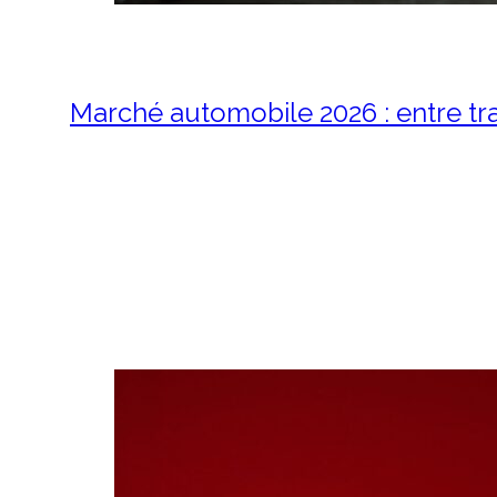
Marché automobile 2026 : entre tra
2 juin 2026
Marché automobile 2026 : 
des automobilistes Le ma