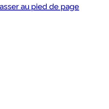
asser au pied de page