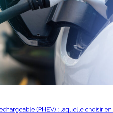
echargeable (PHEV) : laquelle choisir en