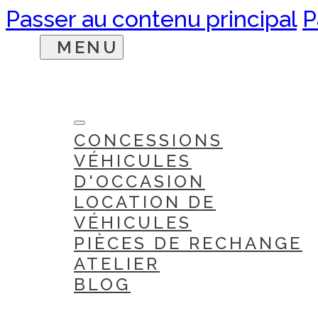
Passer au contenu principal
P
CONCESSIONS
VÉHICULES
D'OCCASION
LOCATION DE
VÉHICULES
PIÈCES DE RECHANGE
ATELIER
BLOG