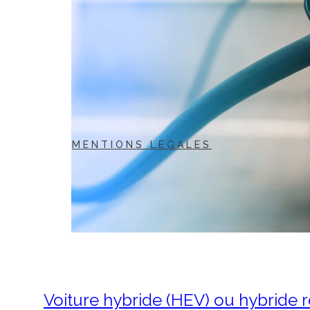
MENTIONS LÉGALES
Voiture hybride (HEV) ou hybride r