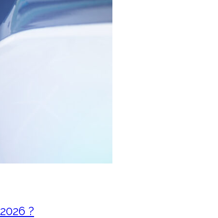
 2026 ?