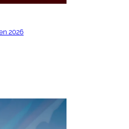
 en 2026
qui va tout changer en