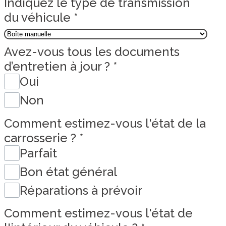
Indiquez le type de transmission
du véhicule
*
Avez-vous tous les documents
d’entretien à jour ?
*
Oui
Non
Comment estimez-vous l'état de la
carrosserie ?
*
Parfait
Bon état général
Réparations à prévoir
Comment estimez-vous l'état de