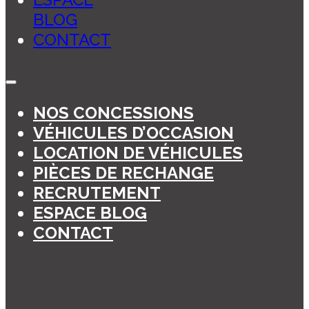
BLOG
CONTACT
NOS CONCESSIONS
VÉHICULES D’OCCASION
LOCATION DE VÉHICULES
PIÈCES DE RECHANGE
RECRUTEMENT
ESPACE BLOG
CONTACT