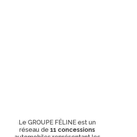
Le GROUPE FÉLINE est un
réseau de
11 concessions
automobiles représentant les