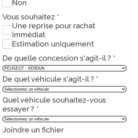
Non
Vous souhaitez
*
Une reprise pour rachat
immédiat
Estimation uniquement
De quelle concession s'agit-il ?
*
De quel véhicule s'agit-il ?
*
Quel véhicule souhaitez-vous
essayer ?
*
Joindre un fichier