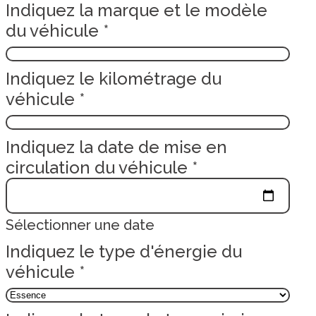
Indiquez la marque et le modèle
du véhicule
*
Indiquez le kilométrage du
véhicule
*
Indiquez la date de mise en
circulation du véhicule
*
Sélectionner une date
Indiquez le type d'énergie du
véhicule
*