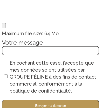
Maximum file size: 64 Mo
Votre message
En cochant cette case, j’accepte que
mes données soient utilisées par
GROUPE FÉLINE à des fins de contact
commercial, conformément à la
politique de confidentialité.
Envoyer ma demande