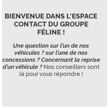
BIENVENUE DANS L'ESPACE
CONTACT DU GROUPE
FÉLINE !
Une question sur l’un de nos
véhicules ? sur l’une de nos
concessions ? Concernant la reprise
d’un véhicule ?
Nos conseillers sont
là pour vous répondre !