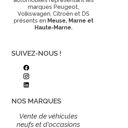
marques Peugeot,
Volkswagen, Citroën et DS
présents en
Meuse, Marne et
Haute-Marne.
SUIVEZ-NOUS !
NOS MARQUES
Vente de véhicules
neufs et d'occasions