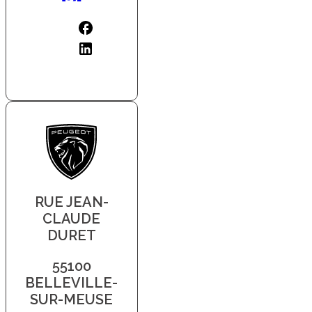
RUE JEAN-
CLAUDE
DURET
55100
BELLEVILLE-
SUR-MEUSE