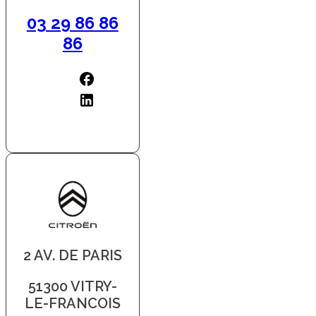
03 29 86 86
86
2 AV. DE PARIS
51300 VITRY-
LE-FRANCOIS