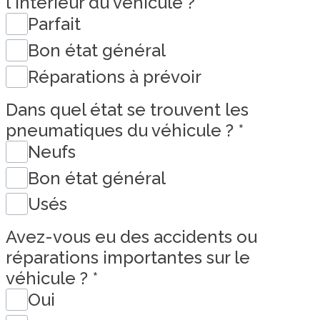
l'intérieur du véhicule ?
*
Parfait
Bon état général
Réparations à prévoir
Dans quel état se trouvent les
pneumatiques du véhicule ?
*
Neufs
Bon état général
Usés
Avez-vous eu des accidents ou
réparations importantes sur le
véhicule ?
*
Oui