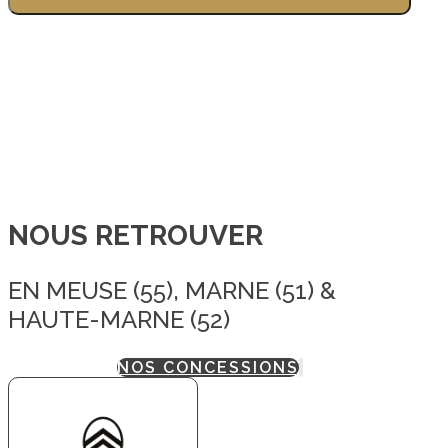
NOUS RETROUVER
EN MEUSE (55), MARNE (51) &
HAUTE-MARNE (52)
NOS CONCESSIONS