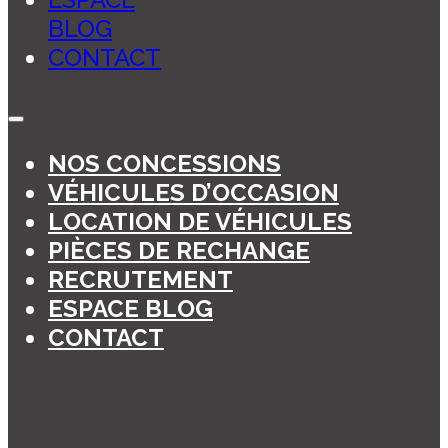
BLOG
CONTACT
NOS CONCESSIONS
VÉHICULES D’OCCASION
LOCATION DE VÉHICULES
PIÈCES DE RECHANGE
RECRUTEMENT
ESPACE BLOG
CONTACT