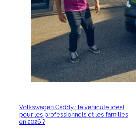
Volkswagen Caddy : le véhicule idéal
pour les professionnels et les familles
en 2026 ?
12 mai 2026