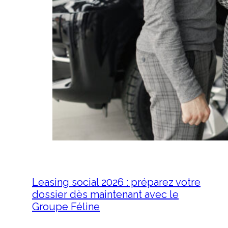
Leasing social 2026 : préparez votre
dossier dès maintenant avec le
Groupe Féline