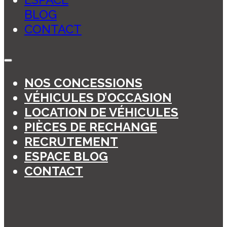
BLOG
CONTACT
NOS CONCESSIONS
VÉHICULES D’OCCASION
LOCATION DE VÉHICULES
PIÈCES DE RECHANGE
RECRUTEMENT
ESPACE BLOG
CONTACT