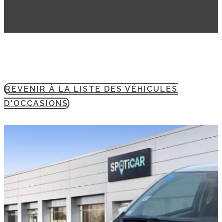
REVENIR À LA LISTE DES VÉHICULES
D'OCCASIONS