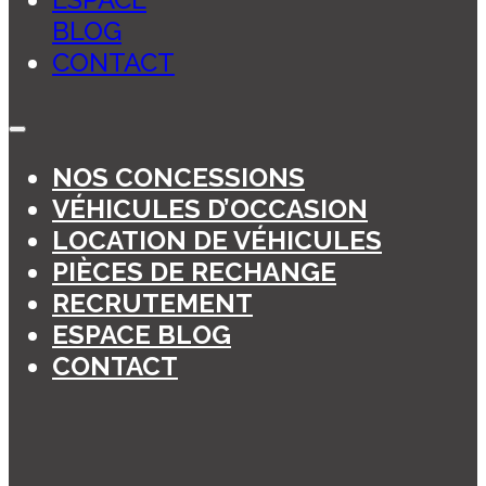
BLOG
CONTACT
NOS CONCESSIONS
VÉHICULES D’OCCASION
LOCATION DE VÉHICULES
PIÈCES DE RECHANGE
RECRUTEMENT
ESPACE BLOG
CONTACT