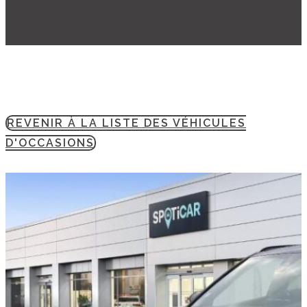
REVENIR À LA LISTE DES VÉHICULES
D'OCCASIONS