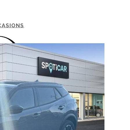
CASIONS