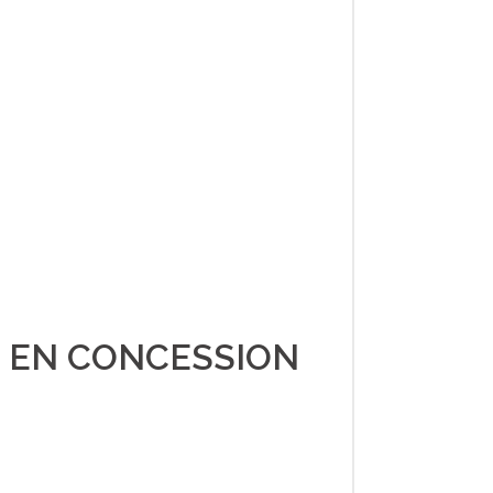
É EN CONCESSION