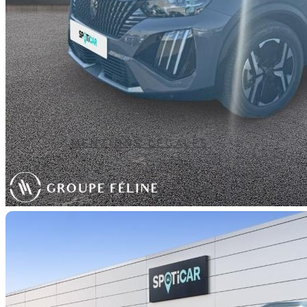
MENTIONS LÉGALES