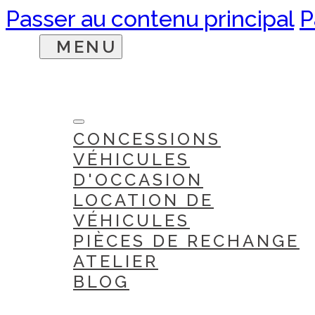
Passer au contenu principal
P
CONCESSIONS
VÉHICULES
D'OCCASION
LOCATION DE
VÉHICULES
PIÈCES DE RECHANGE
ATELIER
BLOG