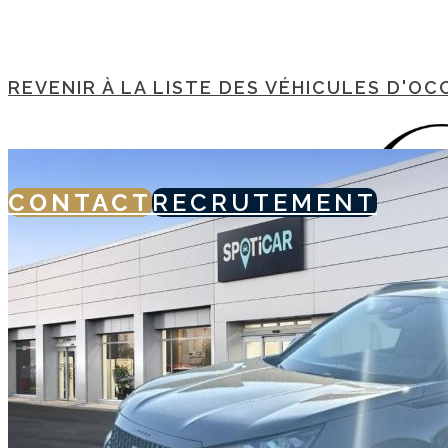
REVENIR À LA LISTE DES VÉHICULES D'OC
CONTACT
RECRUTEMENT