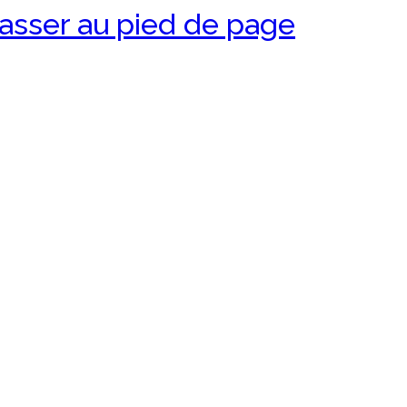
asser au pied de page