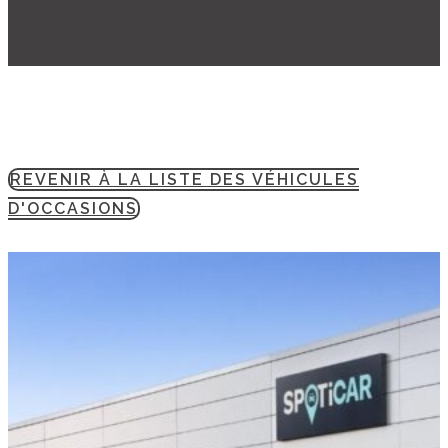
REVENIR À LA LISTE DES VÉHICULES
D'OCCASIONS