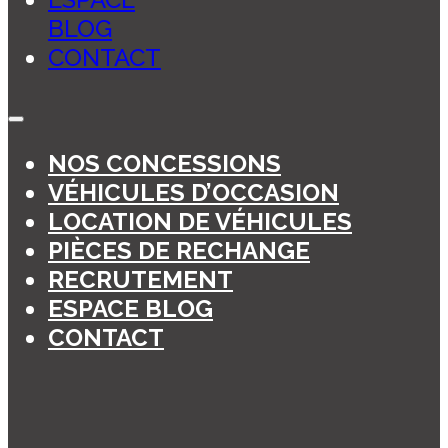
BLOG
CONTACT
NOS CONCESSIONS
VÉHICULES D’OCCASION
LOCATION DE VÉHICULES
PIÈCES DE RECHANGE
RECRUTEMENT
ESPACE BLOG
CONTACT