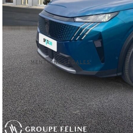
MENTIONS LÉGALES