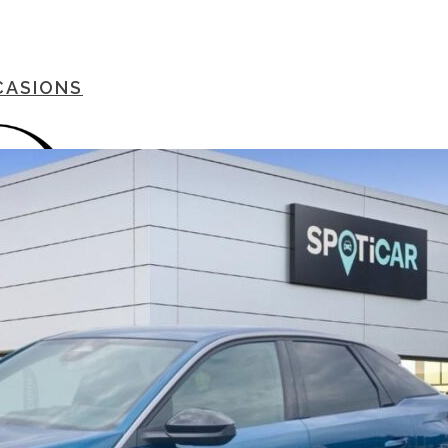
CASIONS