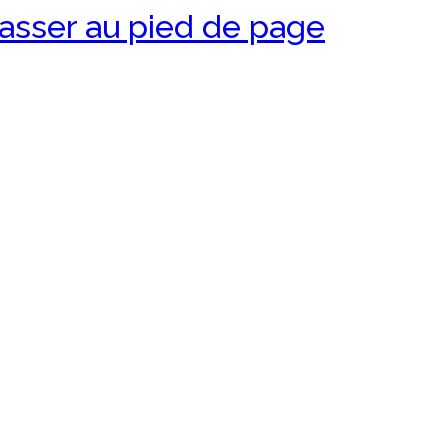
asser au pied de page