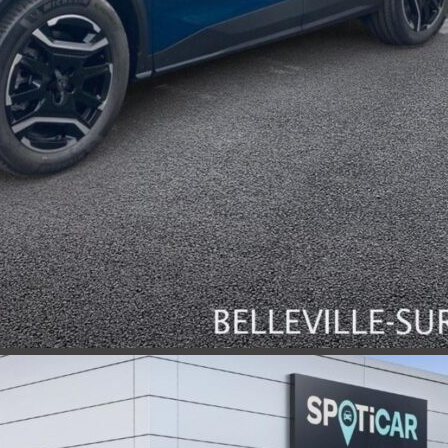
DISPONIBILIT