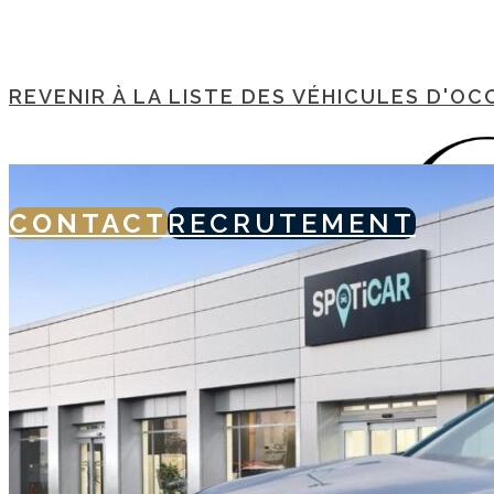
REVENIR À LA LISTE DES VÉHICULES D'OC
CONTACT
RECRUTEMENT