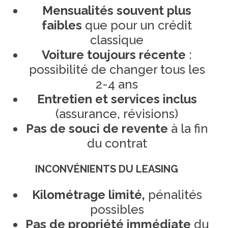
Mensualités souvent plus
faibles
que pour un crédit
classique
Voiture toujours récente
:
possibilité de changer tous les
2-4 ans
Entretien et services inclus
(assurance, révisions)
Pas de souci de revente
à la fin
du contrat
INCONVÉNIENTS DU LEASING
Kilométrage limité,
pénalités
possibles
Pas de propriété immédiate
du