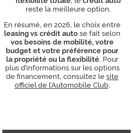
flexibilité totale
, le
crédit auto
reste la meilleure option.
En résumé, en 2026, le choix entre
leasing vs crédit auto
se fait selon
vos besoins de mobilité, votre
budget et votre préférence pour
la propriété ou la flexibilité
. Pour
plus d’informations sur les options
de financement, consultez le
site
officiel de l’Automobile Club
.