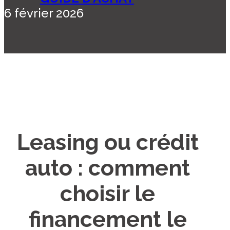
6 février 2026
Leasing ou crédit
auto : comment
choisir le
financement le