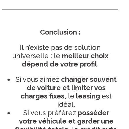
Conclusion :
Il n’existe pas de solution
universelle : le
meilleur choix
dépend de votre profil
.
Si vous aimez
changer souvent
de voiture et limiter vos
charges fixes
, le
leasing
est
idéal.
Si vous préférez
posséder
votre véhicule et garder une