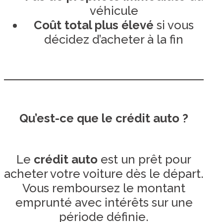
véhicule
Coût total plus élevé
si vous
décidez d’acheter à la fin
Qu’est-ce que le crédit auto ?
Le
crédit auto
est un prêt pour
acheter votre voiture dès le départ.
Vous remboursez le montant
emprunté avec intérêts sur une
période définie.