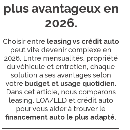
plus avantageux en
2026.
Choisir entre
leasing vs crédit auto
peut vite devenir complexe en
2026. Entre mensualités, propriété
du véhicule et entretien, chaque
solution a ses avantages selon
votre
budget et usage quotidien
.
Dans cet article, nous comparons
leasing, LOA/LLD et crédit auto
pour vous aider à trouver le
financement auto le plus adapté
.