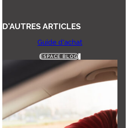
D'AUTRES ARTICLES
Guide d'achat
ESPACE BLOG