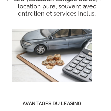
location pure, souvent avec
entretien et services inclus.
AVANTAGES DU LEASING