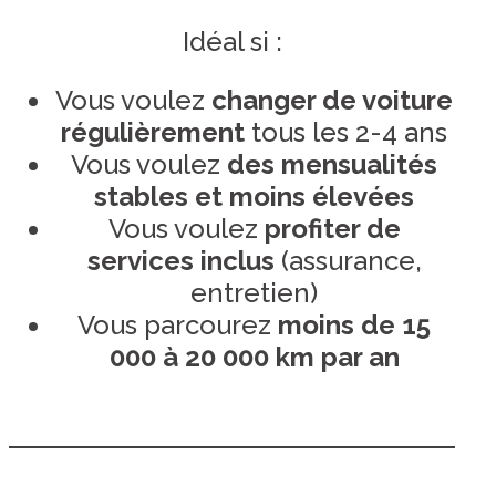
Idéal si :
Vous voulez
changer de voiture
régulièrement
tous les 2-4 ans
Vous voulez
des mensualités
stables et moins élevées
Vous voulez
profiter de
services inclus
(assurance,
entretien)
Vous parcourez
moins de 15
000 à 20 000 km par an