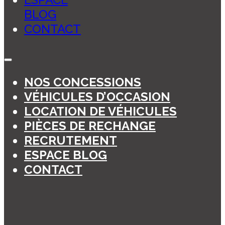
BLOG
CONTACT
NOS CONCESSIONS
VÉHICULES D’OCCASION
LOCATION DE VÉHICULES
PIÈCES DE RECHANGE
RECRUTEMENT
ESPACE BLOG
CONTACT