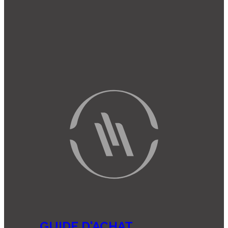
GUIDE D'ACHAT