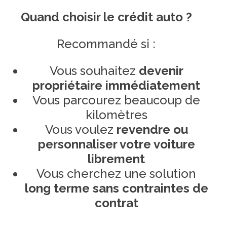
Quand choisir le crédit auto ?
Recommandé si :
Vous souhaitez
devenir
propriétaire immédiatement
Vous parcourez beaucoup de
kilomètres
Vous voulez
revendre ou
personnaliser votre voiture
librement
Vous cherchez une solution
long terme sans contraintes de
contrat