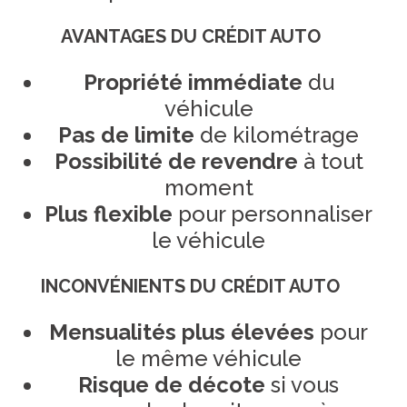
AVANTAGES DU CRÉDIT AUTO
Propriété immédiate
du
véhicule
Pas de limite
de kilométrage
Possibilité de revendre
à tout
moment
Plus flexible
pour personnaliser
le véhicule
INCONVÉNIENTS DU CRÉDIT AUTO
Mensualités plus élevées
pour
le même véhicule
Risque de décote
si vous