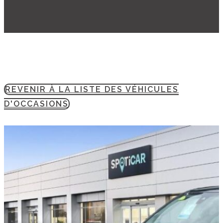
REVENIR À LA LISTE DES VÉHICULES
D'OCCASIONS