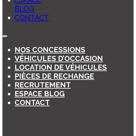
BLOG
CONTACT
NOS CONCESSIONS
VÉHICULES D’OCCASION
LOCATION DE VÉHICULES
PIÈCES DE RECHANGE
RECRUTEMENT
ESPACE BLOG
CONTACT