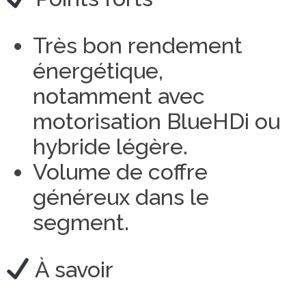
Très bon rendement
énergétique,
notamment avec
motorisation BlueHDi ou
hybride légère.
Volume de coffre
généreux dans le
segment.
À savoir