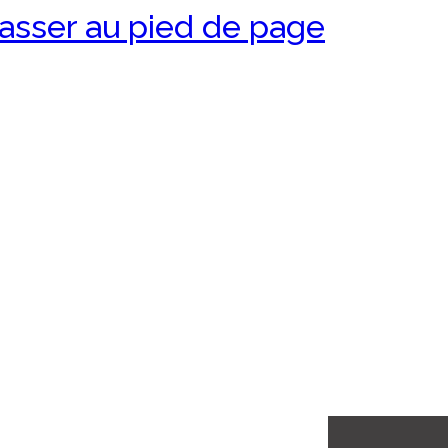
asser au pied de page