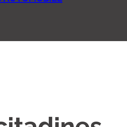
citadines