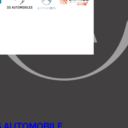
 AUTOMOBILE