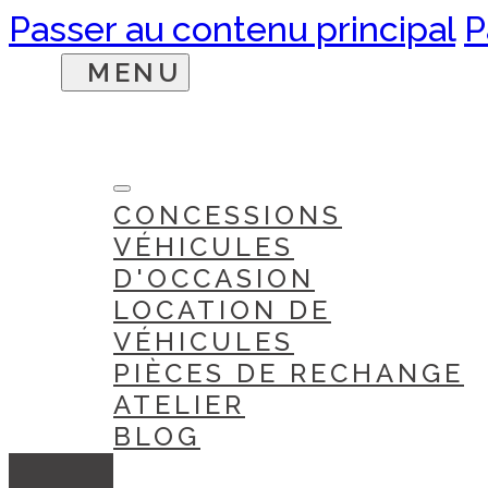
Passer au contenu principal
P
CONCESSIONS
VÉHICULES
D'OCCASION
LOCATION DE
VÉHICULES
PIÈCES DE RECHANGE
ATELIER
BLOG