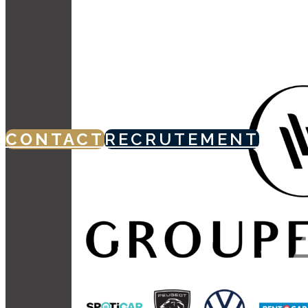
CONTACT
RECRUTEMENT