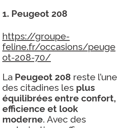
1. Peugeot 208
https://groupe-
feline.fr/occasions/peuge
ot-208-70/
La
Peugeot 208
reste l’une
des citadines les
plus
équilibrées entre confort,
efficience et look
moderne
. Avec des