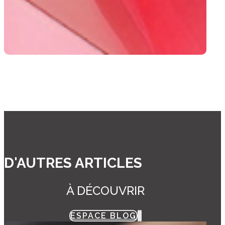
D'AUTRES ARTICLES
À DÉCOUVRIR
ESPACE BLOG