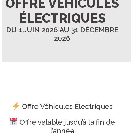
OFFRE VÉHICULES
ÉLECTRIQUES
DU 1 JUIN 2026 AU 31 DÉCEMBRE
2026
Offre Véhicules Électriques
Offre valable jusqu’à la fin de
l’année