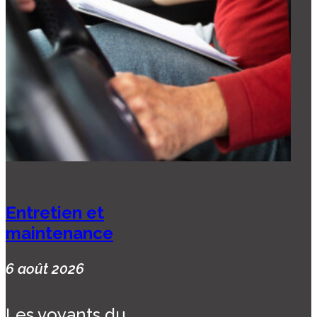
Entretien et
maintenance
6 août 2026
Les voyants du