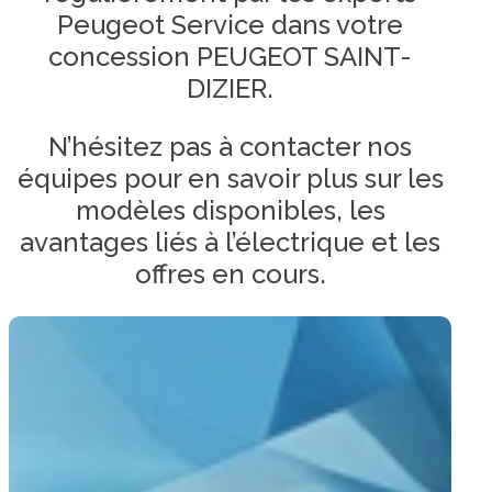
Peugeot Service dans votre
concession PEUGEOT SAINT-
DIZIER.
N’hésitez pas à contacter nos
équipes pour en savoir plus sur les
modèles disponibles, les
avantages liés à l’électrique et les
offres en cours.