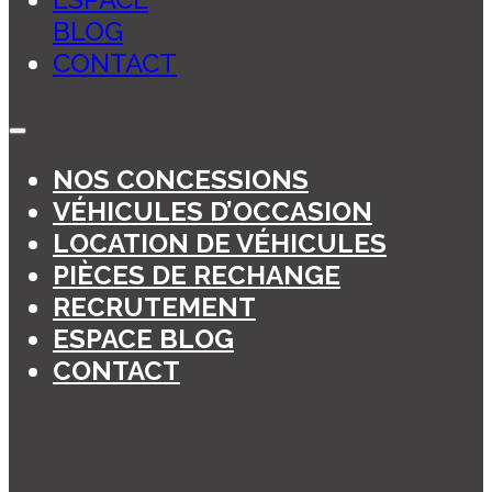
BLOG
CONTACT
NOS CONCESSIONS
VÉHICULES D’OCCASION
LOCATION DE VÉHICULES
PIÈCES DE RECHANGE
RECRUTEMENT
ESPACE BLOG
CONTACT