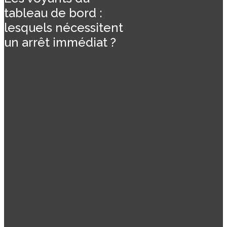
tableau de bord :
lesquels nécessitent
un arrêt immédiat ?