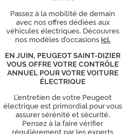
Passez à la mobilité de demain
avec nos offres dédiées aux
véhicules électriques. Découvres
nos modèles d’occasions
ici.
EN JUIN, PEUGEOT SAINT-DIZIER
VOUS OFFRE VOTRE CONTRÔLE
ANNUEL POUR VOTRE VOITURE
ÉLECTRIQUE
L’entretien de votre Peugeot
électrique est primordial pour vous
assurer sérénité et sécurité.
Pensez à la faire vérifier
régulièrement par les experts